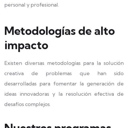
personal y profesional.
Metodologías de alto
impacto
Existen diversas metodologías para la solución
creativa de problemas que han sido
desarrolladas para fomentar la generación de
ideas innovadoras y la resolución efectiva de
desafíos complejos.
Nuestros programas