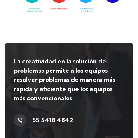
La creatividad en la solución de
problemas permite a los equipos
resolver problemas de manera más
rápida y eficiente que los equipos
más convencionales
55 5418 4842