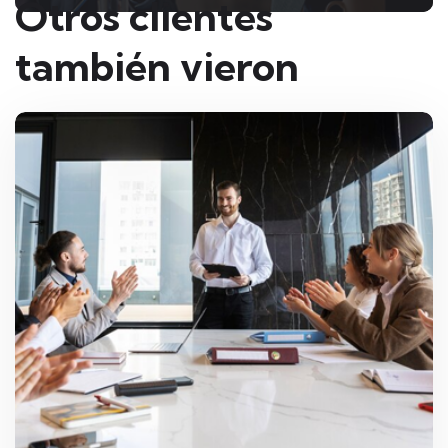
Otros clientes
también vieron