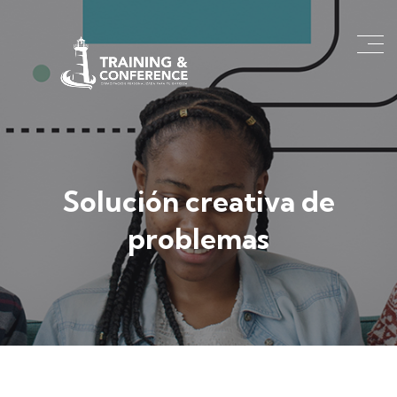
Solución creativa de
problemas