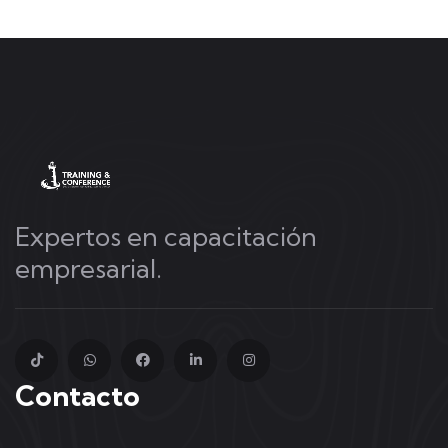
Expertos en capacitación
empresarial.
Contacto