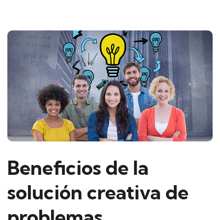
Beneficios de la
solución creativa de
problemas