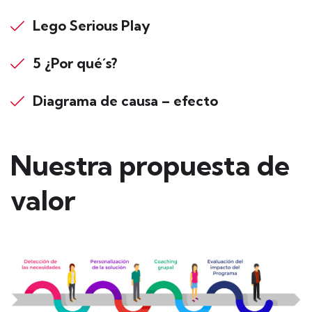
Lego Serious Play
5 ¿Por qué´s?
Diagrama de causa – efecto
Nuestra propuesta de
valor