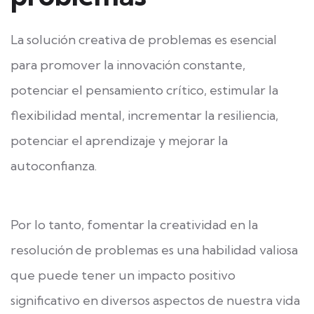
La solución creativa de problemas es esencial
para promover la innovación constante,
potenciar el pensamiento crítico, estimular la
flexibilidad mental, incrementar la resiliencia,
potenciar el aprendizaje y mejorar la
autoconfianza.
Por lo tanto, fomentar la creatividad en la
resolución de problemas es una habilidad valiosa
que puede tener un impacto positivo
significativo en diversos aspectos de nuestra vida