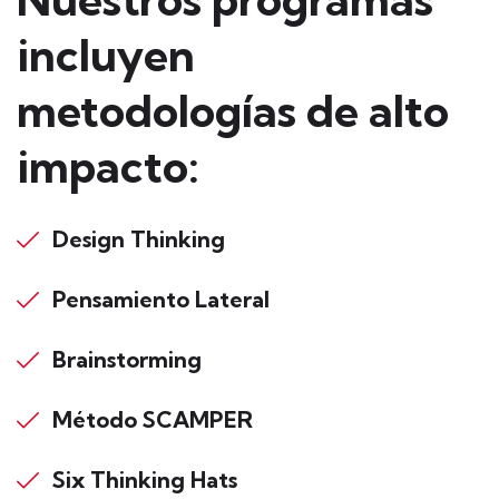
incluyen
metodologías de alto
impacto:
Design Thinking
Pensamiento Lateral
Brainstorming
Método SCAMPER
Six Thinking Hats